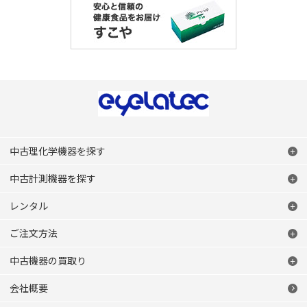
中古理化学機器を探す
中古計測機器を探す
レンタル
ご注文方法
中古機器の買取り
会社概要