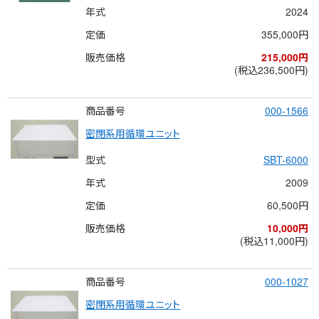
年式
2024
定価
355,000円
販売価格
215,000円
(税込236,500円)
商品番号
000-1566
密閉系用循環ユニット
型式
SBT-6000
年式
2009
定価
60,500円
販売価格
10,000円
(税込11,000円)
商品番号
000-1027
密閉系用循環ユニット