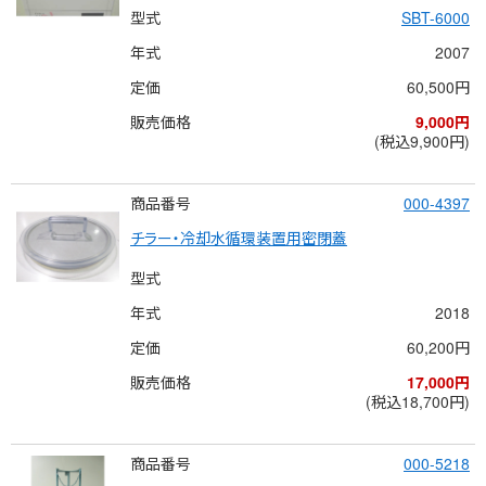
型式
SBT-6000
年式
2007
定価
60,500円
販売価格
9,000円
(税込9,900円)
商品番号
000-4397
チラー・冷却水循環装置用密閉蓋
型式
年式
2018
定価
60,200円
販売価格
17,000円
(税込18,700円)
商品番号
000-5218