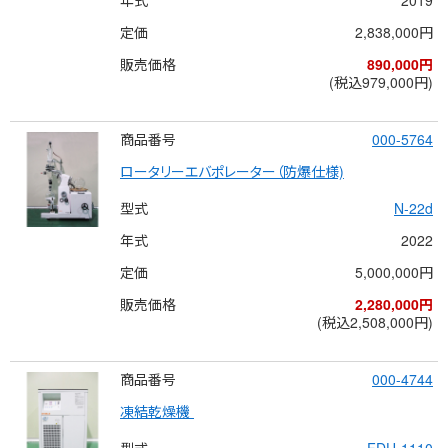
定価
2,838,000円
販売価格
890,000円
(税込979,000円)
商品番号
000-5764
ロータリーエバポレーター（防爆仕様)
型式
N-22d
年式
2022
定価
5,000,000円
販売価格
2,280,000円
(税込2,508,000円)
商品番号
000-4744
凍結乾燥機 
型式
FDU-1110