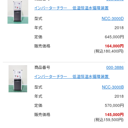
インバーターチラー 　低温恒温水循環装置
型式
NCC-3000D
年式
2018
定価
645,000円
販売価格
164,000円
(税込180,400円)
商品番号
000-3886
インバーターチラー 　低温恒温水循環装置 
型式
NCC-3000B
年式
2018
定価
570,000円
販売価格
145,000円
(税込159,500円)