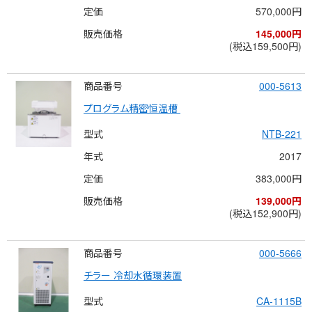
定価
570,000円
販売価格
145,000円
(税込159,500円)
商品番号
000-5613
プログラム精密恒温槽 
型式
NTB-221
年式
2017
定価
383,000円
販売価格
139,000円
(税込152,900円)
商品番号
000-5666
チラー 冷却水循環装置
型式
CA-1115B