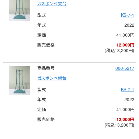
ガスボンベ架台
型式
KS-7-1
年式
2022
定価
41,000円
販売価格
12,000円
(税込13,200円)
商品番号
000-5217
ガスボンベ架台
型式
KS-7-1
年式
2022
定価
41,000円
販売価格
12,000円
(税込13,200円)