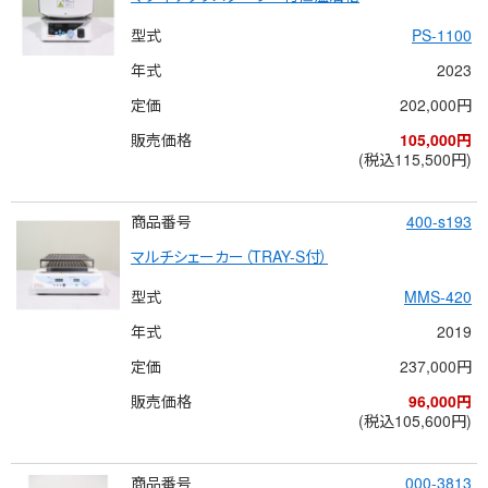
型式
PS-1100
年式
2023
定価
202,000円
販売価格
105,000円
(税込115,500円)
商品番号
400-s193
マルチシェーカー（TRAY-S付）
型式
MMS-420
年式
2019
定価
237,000円
販売価格
96,000円
(税込105,600円)
商品番号
000-3813