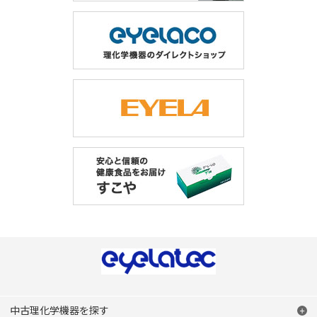
中古理化学機器を探す