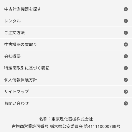
中古計測機器を探す
レンタル
ご注文方法
中古機器の買取り
会社概要
特定商取引に基づく表記
個人情報保護方針
サイトマップ
お問い合わせ
名称：東京理化器械株式会社
古物商営業許可番号 栃木県公安委員会 第411110000768号