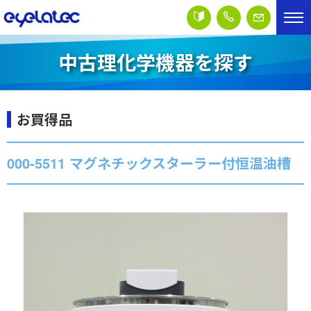
中古理化学機器を探す
お買得品
000-5511 マグネチックスターラー付恒温油槽