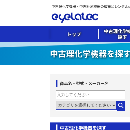
中古理化学機器・中古計測機器の販売とレンタルeye
中古理化学
トップ
探す
中古理化学機器を探
商品名・型式・メーカー名
中古理化学機器を探す