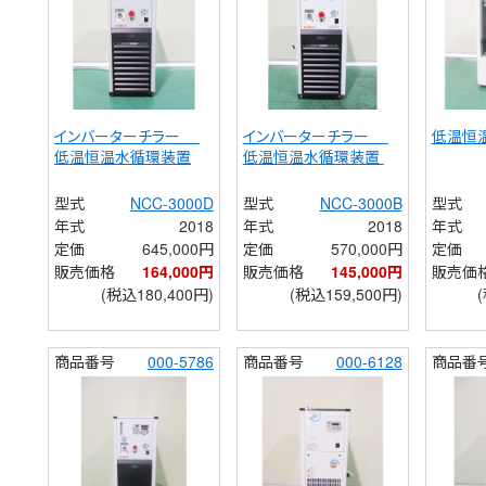
インバーターチラー 　
インバーターチラー 　
低温恒
低温恒温水循環装置
低温恒温水循環装置 
型式
NCC-3000D
型式
NCC-3000B
型式
年式
2018
年式
2018
年式
定価
645,000円
定価
570,000円
定価
販売価格
164,000円
販売価格
145,000円
販売価
(税込180,400円)
(税込159,500円)
商品番号
000-5786
商品番号
000-6128
商品番