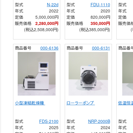
型式
N-22d
型式
FDU-1110
型式
年式
2022
年式
2020
年式
定価
5,000,000円
定価
820,000円
定価
販売価格
2,280,000円
販売価格
350,000円
販売価
(税込2,508,000円)
(税込385,000円)
商品番号
000-6136
商品番号
000-6131
商品番
小型凍結乾燥機 
ローラーポンプ 
低温恒
型式
FDS-2100
型式
NRP-2000B
型式
年式
2025
年式
2024
年式