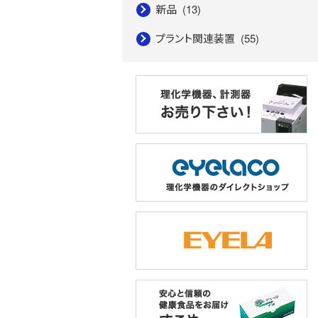
新品
(13)
プラント関連装置
(55)