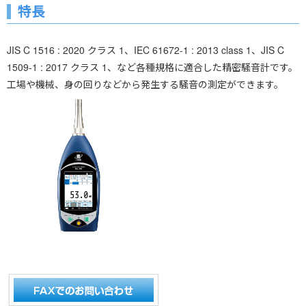
特長
JIS C 1516 : 2020 クラス 1、IEC 61672-1 : 2013 class 1、JIS C
1509-1 : 2017 クラス 1、など各種規格に適合した精密騒音計です。
工場や機械、身の回りなどから発生する騒音の測定ができます。