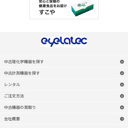
中古理化学機器を探す
中古計測機器を探す
レンタル
ご注文方法
中古機器の買取り
会社概要