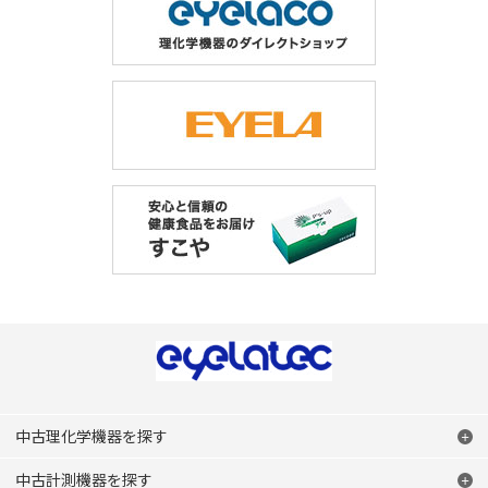
中古理化学機器を探す
中古計測機器を探す