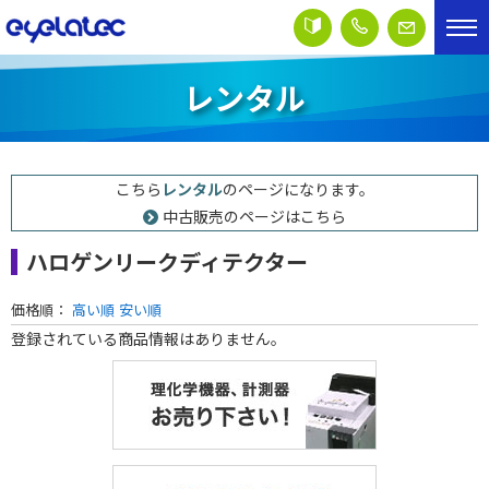
レンタル
こちら
レンタル
のページになります。
中古販売のページはこちら
ハロゲンリークディテクター
価格順：
高い順
安い順
登録されている商品情報はありません。