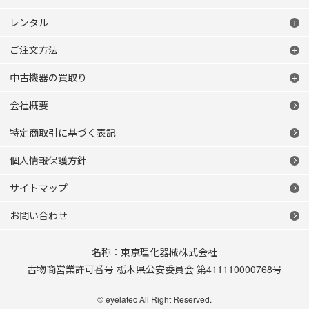
レンタル
ご注文方法
中古機器の買取り
会社概要
特定商取引に基づく表記
個人情報保護方針
サイトマップ
お問い合わせ
名称：東京理化器械株式会社
古物商営業許可番号 栃木県公安委員会 第411110000768号
© eyelatec All Right Reserved.