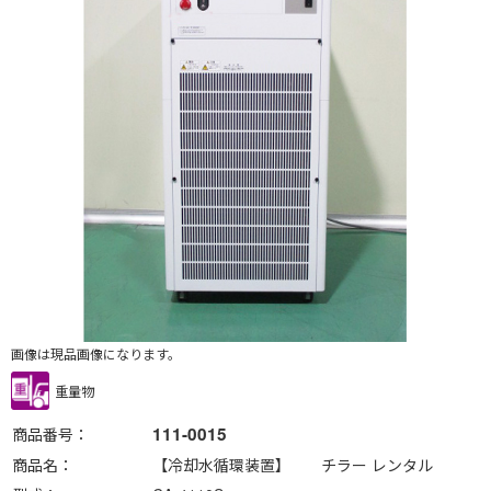
画像は現品画像になります。
重量物
111-0015
商品番号
商品名
【冷却水循環装置】 チラー レンタル