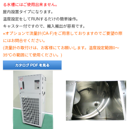
る水槽にはご使用出来ません。
屋内設置タイプになります。
温度設定をしてRUNするだけの簡単操作。
キャスター付ですので、搬入搬出が容易です。
※オプションで流量計(CA-F)をご用意しておりますのでご要望の際
にはお問合せください。
(流量計の取付けは、お客様にてお願いします。温度設定範囲0～
35℃の範囲にて使用ください。)