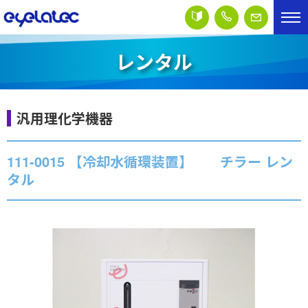
レンタル
汎用理化学機器
111-0015 【冷却水循環装置】 チラー レン
タル