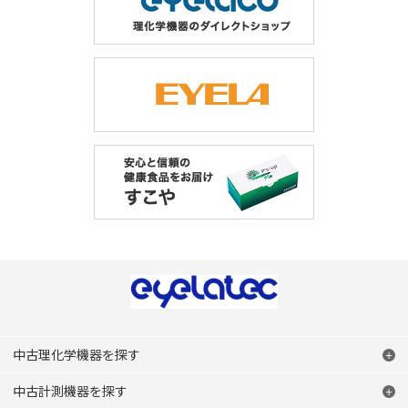
中古理化学機器を探す
中古計測機器を探す