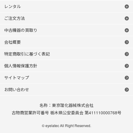
レンタル
ご注文方法
中古機器の買取り
会社概要
特定商取引に基づく表記
個人情報保護方針
サイトマップ
お問い合わせ
名称：東京理化器械株式会社
古物商営業許可番号 栃木県公安委員会 第411110000768号
© eyelatec All Right Reserved.