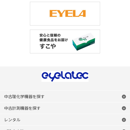
中古理化学機器を探す
中古計測機器を探す
レンタル