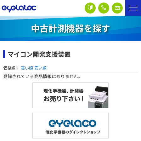
中古計測機器を探す
マイコン開発支援装置
価格順：
高い順
安い順
登録されている商品情報はありません。