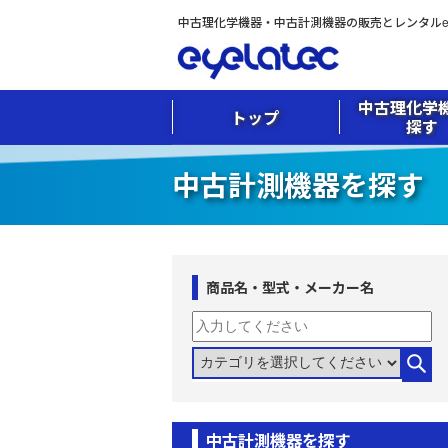
中古理化学機器・中古計測機器の販売とレンタルeye
中古理化学
トップ
探す
中古計測機器を探す
商品名・型式・メーカー名
中古計測機器を探す