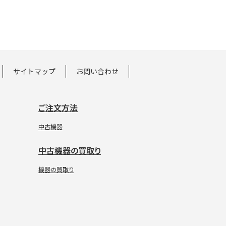
サイトマップ
お問い合わせ
ご注文方法
中古機器
中古機器の買取り
機器の買取り