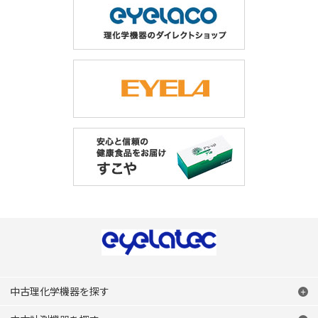
中古理化学機器を探す