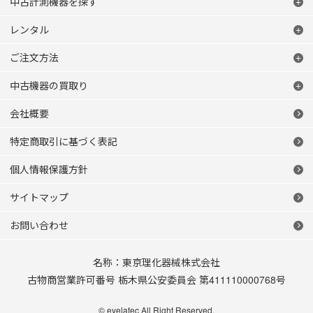
中古計測機器を探す
レンタル
ご注文方法
中古機器の買取り
会社概要
特定商取引に基づく表記
個人情報保護方針
サイトマップ
お問い合わせ
名称：東京理化器械株式会社
古物商営業許可番号 栃木県公安委員会 第411110000768号
© eyelatec All Right Reserved.