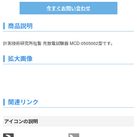
今すぐお問い合わせ
商品説明
計測技術研究所社製 充放電試験器 MCD-0505002型です。
拡大画像
関連リンク
アイコンの説明