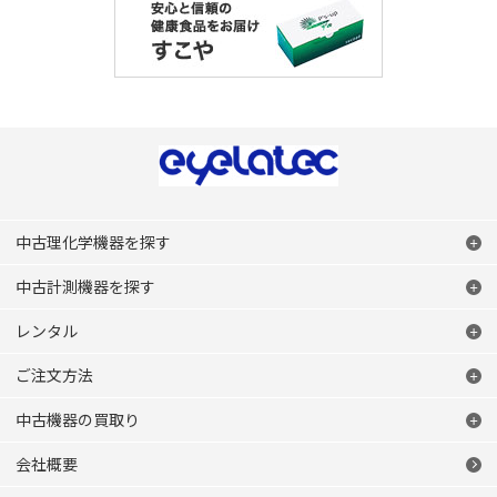
中古理化学機器を探す
中古計測機器を探す
レンタル
ご注文方法
中古機器の買取り
会社概要