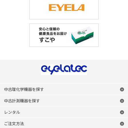
中古理化学機器を探す
中古計測機器を探す
レンタル
ご注文方法