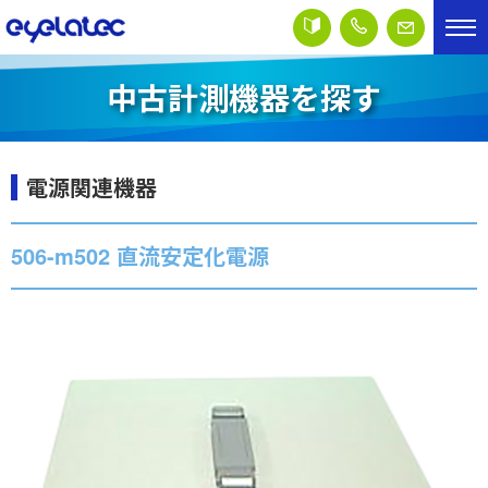
中古計測機器を探す
電源関連機器
506-m502 直流安定化電源