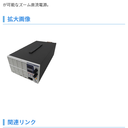
が可能なズーム直流電源。
拡大画像
関連リンク