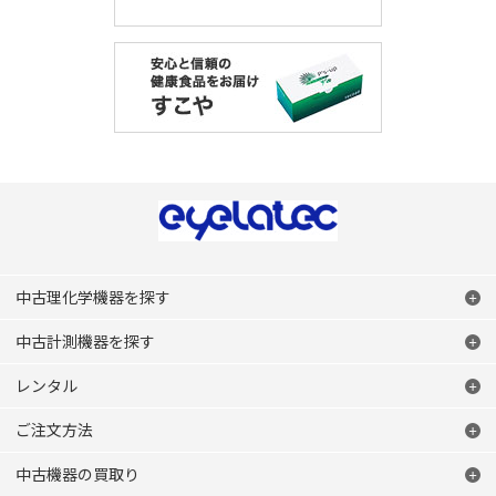
中古理化学機器を探す
中古計測機器を探す
レンタル
ご注文方法
中古機器の買取り