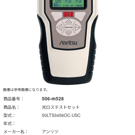
画像は参考画像になります。
506-m528
商品番号
商品名
光ロステストセット
型式
50LTS3456OC-USC
年式
メーカー名
アンリツ