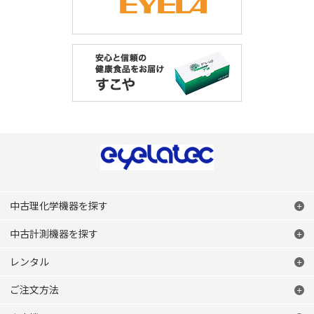
中古理化学機器を探す
中古計測機器を探す
レンタル
ご注文方法