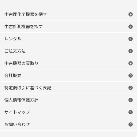
中古理化学機器を探す
中古計測機器を探す
レンタル
ご注文方法
中古機器の買取り
会社概要
特定商取引に基づく表記
個人情報保護方針
サイトマップ
お問い合わせ