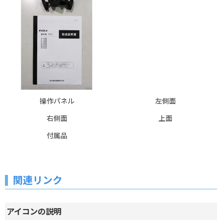
操作パネル
左側面
右側面
上面
付属品
関連リンク
アイコンの説明