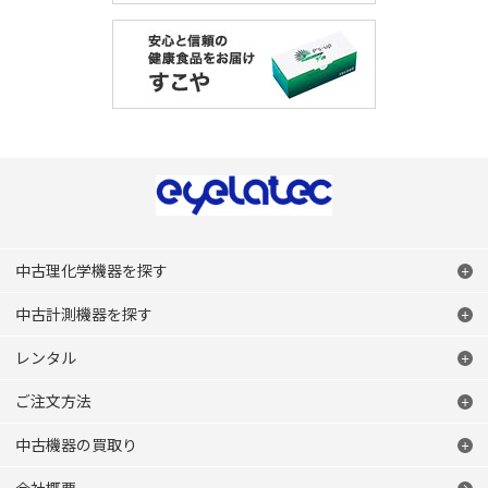
中古理化学機器を探す
中古計測機器を探す
レンタル
ご注文方法
中古機器の買取り