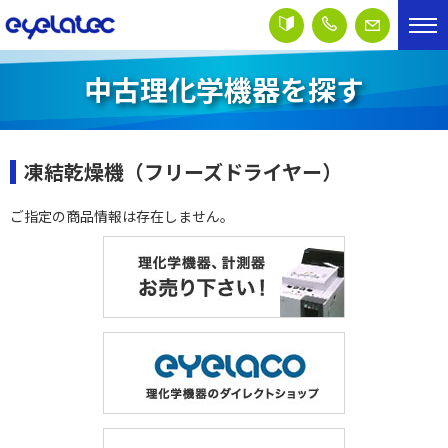
中古理化学機器を探す
凍結乾燥機（フリーズドライヤー）
ご指定の商品情報は存在しません。