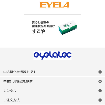
中古理化学機器を探す
中古計測機器を探す
レンタル
ご注文方法