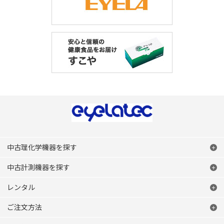
中古理化学機器を探す
中古計測機器を探す
レンタル
ご注文方法