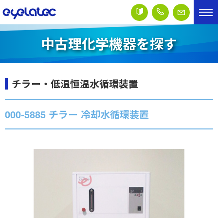
中古理化学機器を探す
チラー・低温恒温水循環装置
000-5885 チラー 冷却水循環装置