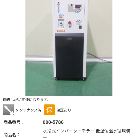
画像は現品画像になります。
メンテナンス済
保証あり
000-5786
商品番号
水冷式インバーターチラー 低温恒温水循環装
商品名