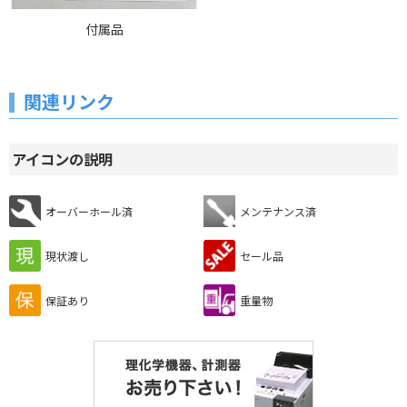
付属品
関連リンク
アイコンの説明
オーバーホール済
メンテナンス済
現状渡し
セール品
保証あり
重量物