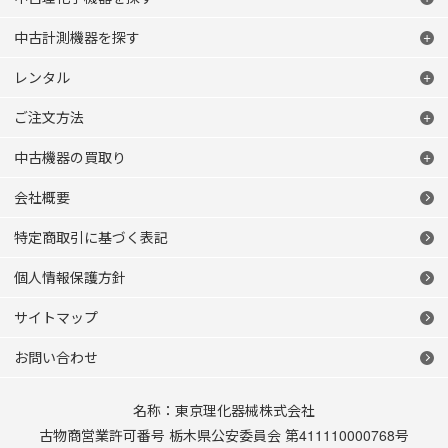
中古計測機器を探す
レンタル
ご注文方法
中古機器の買取り
会社概要
特定商取引に基づく表記
個人情報保護方針
サイトマップ
お問い合わせ
名称：東京理化器械株式会社
古物商営業許可番号 栃木県公安委員会 第411110000768号