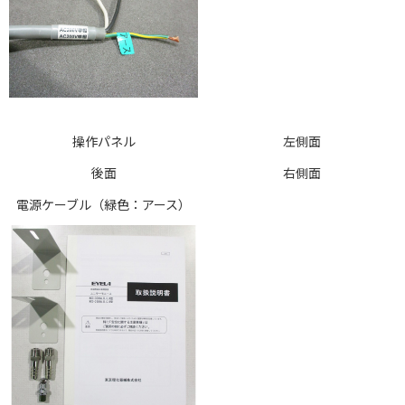
操作パネル
左側面
後面
右側面
電源ケーブル（緑色：アース）