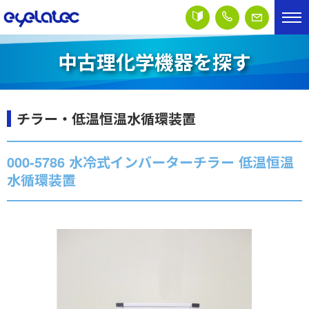
中古理化学機器を探す
チラー・低温恒温水循環装置
000-5786 水冷式インバーターチラー 低温恒温
水循環装置