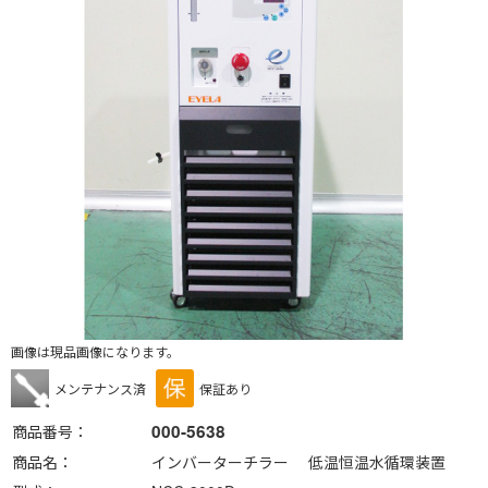
画像は現品画像になります。
メンテナンス済
保証あり
000-5638
商品番号
商品名
インバーターチラー 低温恒温水循環装置