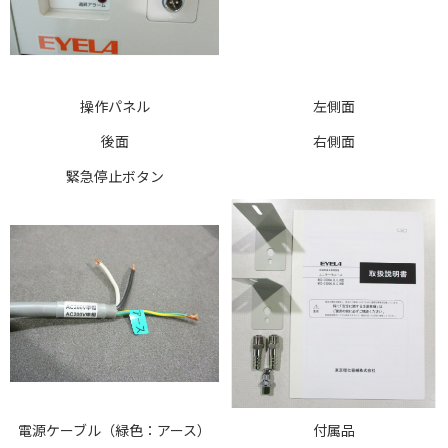
操作パネル
左側面
後面
右側面
緊急停止ボタン
電源ケーブル（緑色：アース）
付属品