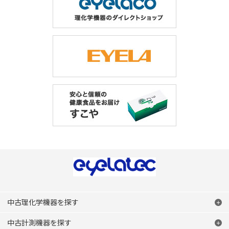
中古理化学機器を探す
中古計測機器を探す