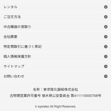
レンタル
ご注文方法
中古機器の買取り
会社概要
特定商取引に基づく表記
個人情報保護方針
サイトマップ
お問い合わせ
名称：東京理化器械株式会社
古物商営業許可番号 栃木県公安委員会 第411110000768号
© eyelatec All Right Reserved.