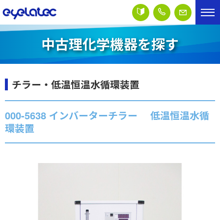
中古理化学機器を探す
チラー・低温恒温水循環装置
000-5638 インバーターチラー 低温恒温水循
環装置