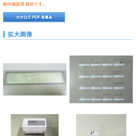
動作確認済 良好です。
拡大画像