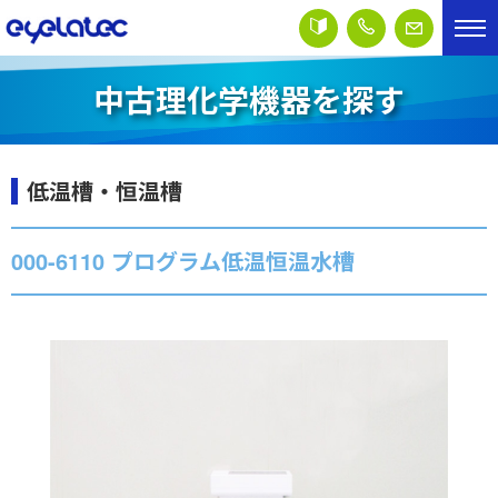
中古理化学機器を探す
低温槽・恒温槽
000-6110 プログラム低温恒温水槽