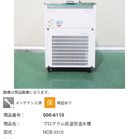
画像は現品画像になります。
メンテナンス済
保証あり
000-6110
商品番号
商品名
プログラム低温恒温水槽
型式
NCB-3310