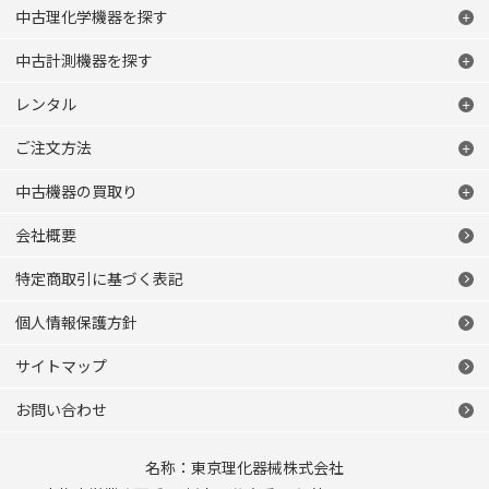
中古理化学機器を探す
中古計測機器を探す
レンタル
ご注文方法
中古機器の買取り
会社概要
特定商取引に基づく表記
個人情報保護方針
サイトマップ
お問い合わせ
名称：東京理化器械株式会社