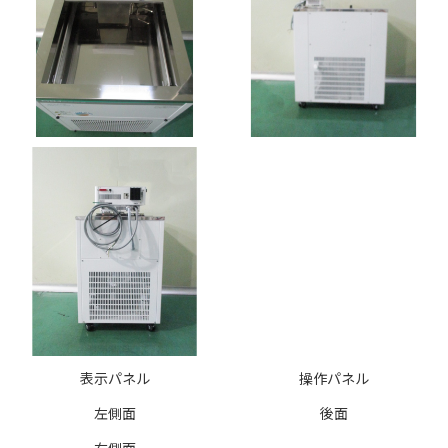
表示パネル
操作パネル
左側面
後面