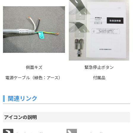
側面キズ
緊急停止ボタン
電源ケーブル（緑色：アース）
付属品
関連リンク
アイコンの説明