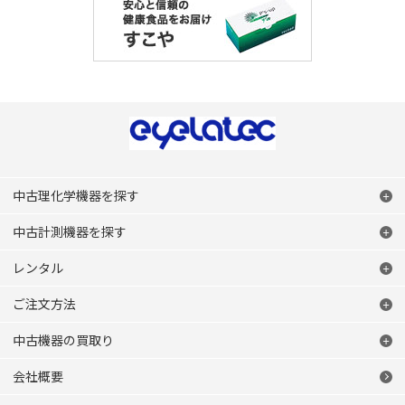
中古理化学機器を探す
中古計測機器を探す
レンタル
ご注文方法
中古機器の買取り
会社概要