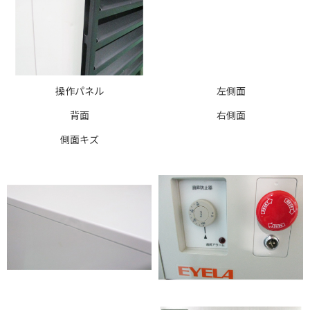
操作パネル
左側面
背面
右側面
側面キズ