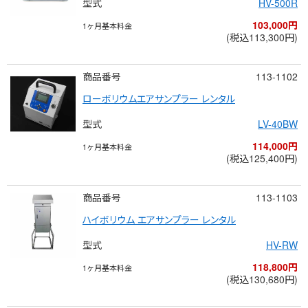
型式
HV-500R
103,000円
1ヶ月基本料金
(税込113,300円)
商品番号
113-1102
ローボリウムエアサンプラー レンタル
型式
LV-40BW
114,000円
1ヶ月基本料金
(税込125,400円)
商品番号
113-1103
ハイボリウム エアサンプラー レンタル
型式
HV-RW
118,800円
1ヶ月基本料金
(税込130,680円)