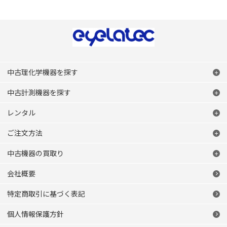
中古理化学機器を探す
中古計測機器を探す
レンタル
ご注文方法
中古機器の買取り
会社概要
特定商取引に基づく表記
個人情報保護方針