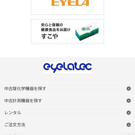
中古理化学機器を探す
中古計測機器を探す
レンタル
ご注文方法